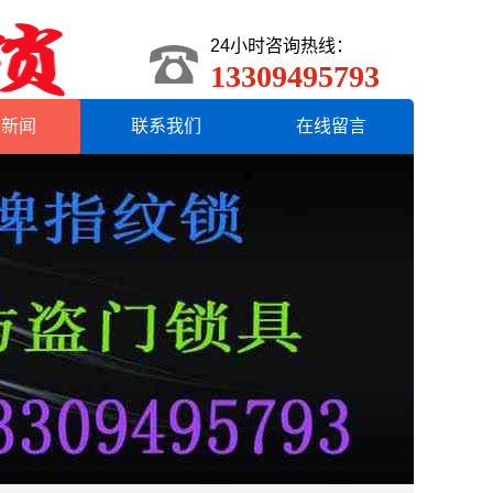
24小时咨询热线：
13309495793
界新闻
联系我们
在线留言