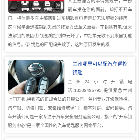
人生最痛苦的事情莫过于，一部
靓车摆在你的面前，却打不开车
门。相信很多车主都遇到过车钥匙有电但是却无法解锁的经历，
这时候学会遥控钥匙失灵的修复方法至关重要。车钥匙有电,但无
法解锁的原因① 钥匙的控制单元坏了，中控单元收不到来自钥匙
的信号。② 钥匙的匹配吗失效了，这种原因发生的概
兰州哪里可以配汽车遥控
钥匙
兰州24小时开锁电
话:13309495793,提供紧急兰州
上门开锁,换锁芯的正规合法的开锁公司。兰州专业开修保险柜、
汽车锁、防盗门锁、安装维修玻璃门、楼宇对讲、密码锁等。汽
车开锁公司是一家专注于汽车安全服务运营公司，旗下的“开车锁
服务中心”是一家全国性的汽车钥匙服务网络平台，