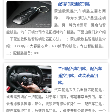
配福特蒙迪欧钥匙
蒙迪欧致胜汽车钥匙主要有两
种，一种为水滴形折叠遥控钥
匙，另一种为水滴形一键启动智
能钥匙。汽车开锁公司专注配福特汽车钥匙，下面由我们来介绍
一下蒙迪欧致胜智能钥匙匹配方法。一：蒙迪欧致胜智能钥匙介
绍：0380的63大容量芯片，433频率的钥匙，专业智能钥匙。
二：配钥匙设备：I80
兰州配汽车钥匙，配汽车
遥控钥匙，改装液晶钥
匙。
汽车钥匙丢失后重新匹配钥匙，
或者需要增加一把钥匙，对于车主而言，都是非常重要的。车主
会考虑很多因素，那么，找锁匠有哪些优势？一：配汽车钥匙，
配汽车遥控钥匙，改装液晶钥匙。，佳安开锁公司更专业。一个