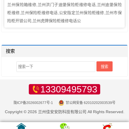
兰州保险箱维修,兰州洪门子迪堡保险柜维修电话,兰州迪堡保险
柜维修,兰州保险柜维修电话,公安指定兰州保险柜维修,兰州市保
险柜开锁公司,兰州虎牌保险柜维修电话公
搜索
13309495793
陇ICP备2026002677号-1
甘公网安备 62010202003539号
Copyright © 2026 兰州佳安安防科技有限公司 All Rights Reserved.