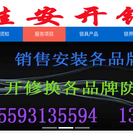
须知
服务项目
锁具产品
锁