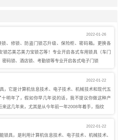
2022-01-26
换锁、修锁、防盗门锁芯升级、保险柜、密码箱。更换各
德安锁芯美芯美力宝锁芯等！专业开启各式车用锁具（车门
、密码锁、酒店锁、考勤锁等专业开启各式电子门锁
2022-01-22
具，它是计算机信息技术、电子技术、机械技术和现代五
了十明年了，假如你早几年说的话，我不提议你做这种产
来这几年来，尤其是从今年前一年2008年着手，指纹
2022-01-22
能锁具，是利用计算机信息技术、电子技术、机械技术、