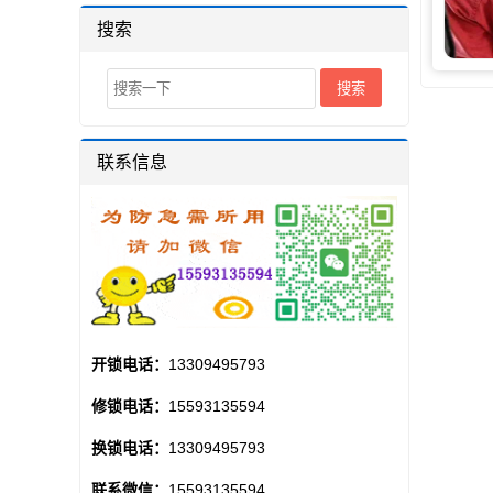
搜索
联系信息
开锁电话：
13309495793
修锁电话：
15593135594
换锁电话：
13309495793
联系微信：
15593135594