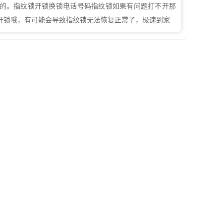
的。指纹锁开锁换锁电话号码指纹锁如果有问题打不开那
开锁哦，有可能会导致指纹锁无法恢复正常了，极速到家