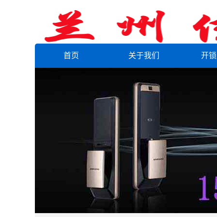
首页
关于我们
开锁