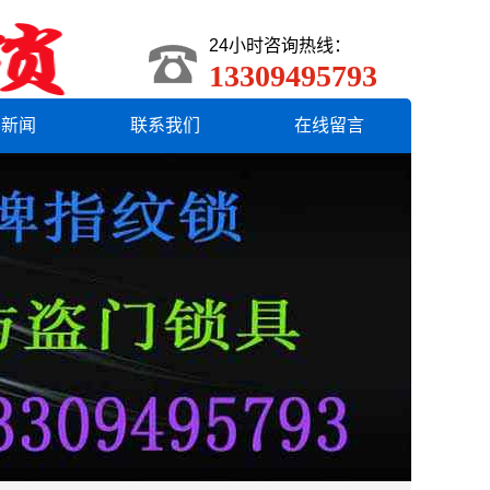
24小时咨询热线：
13309495793
界新闻
联系我们
在线留言