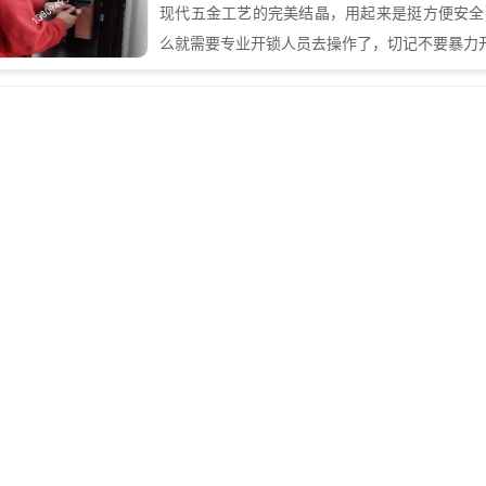
现代五金工艺的完美结晶，用起来是挺方便安全
么就需要专业开锁人员去操作了，切记不要暴力