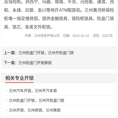
及保险柜。到西宁、玛曲、陇南、平凉、河西堡、通渭、西
和、永靖、白银、金川等地开ATM取款机。兰州黄河桥保险
柜唯一指定维修部。提供金融锁具、保险柜锁具、防盗门锁
具、锁芯、各类文件柜锁。
作者：兰州佳安开锁公司
日期：2022-01-22
浏览：2207次
上一篇：
兰州防盗门开锁，兰州开防盗门锁
下一篇：
兰州防盗门开锁换锁
相关专业开锁
兰州汽车开锁，兰州开汽车锁
兰州防盗门开锁，兰州开防盗门锁
兰州开锁、兰州修锁、兰州换锁