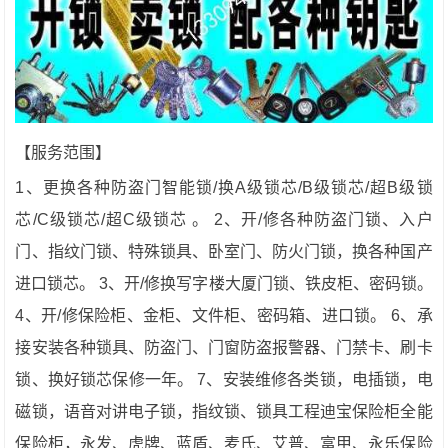
【服务范围】
1、更换各种防盗门智能锁/换A级锁芯/B级锁芯/超B级锁
芯/C级锁芯/超C级锁芯 。 2、开/修各种防盗门锁、入户
门、指纹门锁、特殊锁具、卧室门、防火门锁，换各种国产
进口锁芯。 3、开/修换写字楼大厦门锁、铁皮柜、密码锁。
4、开/修保险柜、金柜、文件柜、密码箱、进口锁。 6、承
接安装各种锁具、防盗门、门窗防盗报警器、门禁卡、刷卡
锁、换好锁芯保修一年。 7、安装维修各类锁，电插锁，电
磁锁，语音对讲电子锁，指纹锁、锁具工程迪宝保险柜全能
保险柜，永发、虎牌、蓝盾、麦氏、艾普、富甲、永乐保险