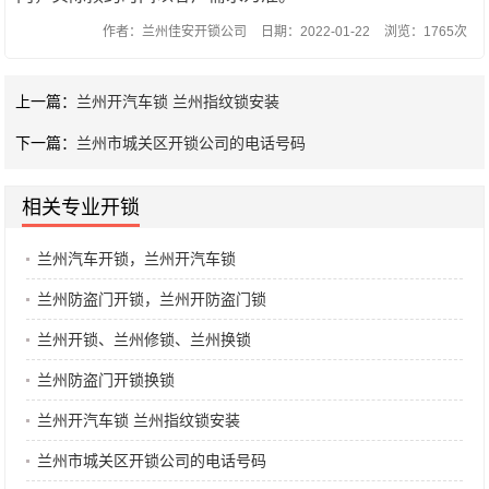
作者：兰州佳安开锁公司
日期：2022-01-22
浏览：1765次
上一篇：
兰州开汽车锁 兰州指纹锁安装
下一篇：
兰州市城关区开锁公司的电话号码
相关专业开锁
兰州汽车开锁，兰州开汽车锁
兰州防盗门开锁，兰州开防盗门锁
兰州开锁、兰州修锁、兰州换锁
兰州防盗门开锁换锁
兰州开汽车锁 兰州指纹锁安装
兰州市城关区开锁公司的电话号码